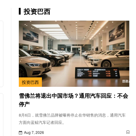
投资巴西
投资巴西
雪佛兰将退出中国市场？通用汽车回应：不会
停产
8月6日，就雪佛兰品牌被曝将停止在华销售的消息，通用汽车
方面向蓝鲸汽车记者回应。
Aug 7, 2026