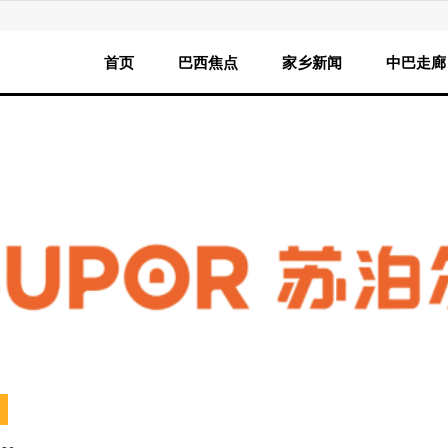
首页
巴西焦点
家乡新闻
中巴走廊