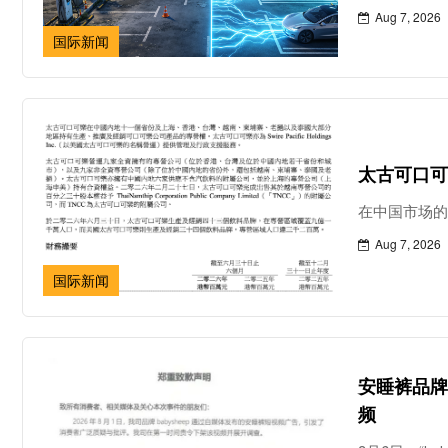
Aug 7, 2026
国际新闻
太古可口可
在中国市场
Aug 7, 2026
国际新闻
安睡裤品牌
频