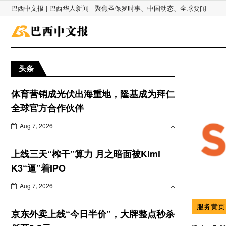
巴西中文报 | 巴西华人新闻 - 聚焦圣保罗时事、中国动态、全球要闻
头条
体育营销成光伏出海重地，隆基成为拜仁
全球官方合作伙伴
Aug 7, 2026
上线三天“榨干”算力 月之暗面被Kimi
K3“逼”着IPO
Aug 7, 2026
服务黄页
京东外卖上线“今日半价”，大牌整点秒杀