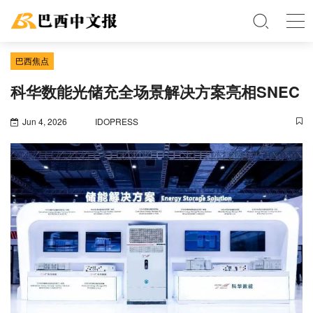
巴西焦点
科华数能光储充全场景解决方案亮相SNEC
Jun 4, 2026
IDOPRESS