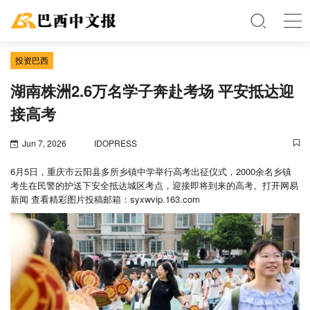
投资巴西
湖南株洲2.6万名学子奔赴考场 平安抵达迎
接高考
Jun 7, 2026
IDOPRESS
6月5日，重庆市云阳县多所乡镇中学举行高考出征仪式，2000余名乡镇
考生在民警的护送下安全抵达城区考点，迎接即将到来的高考。打开网易
新闻 查看精彩图片投稿邮箱：syxwvip.163.com