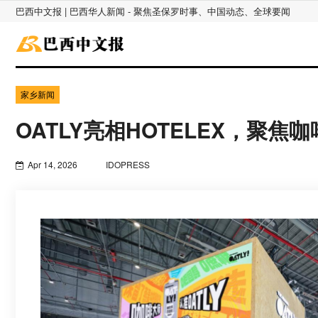
巴西中文报 | 巴西华人新闻 - 聚焦圣保罗时事、中国动态、全球要闻
家乡新闻
OATLY亮相HOTELEX，聚
Apr 14, 2026
IDOPRESS