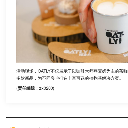
活动现场，OATLY不仅展示了以咖啡大师燕麦奶为主的茶
多款新品，为不同客户打造丰富可选的植物基解决方案。
(
责任编辑
：zx0280)