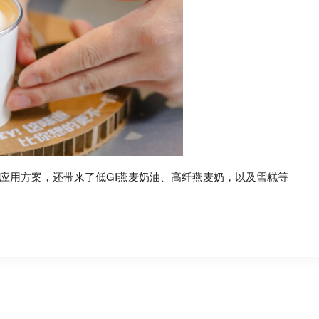
咖应用方案，还带来了低GI燕麦奶油、高纤燕麦奶，以及雪糕等