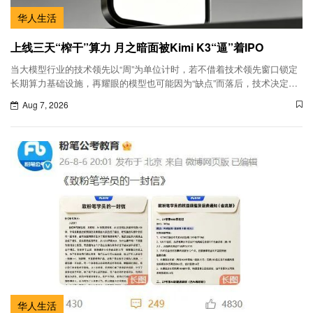
华人生活
上线三天“榨干”算力 月之暗面被Kimi K3“逼”着IPO
当大模型行业的技术领先以“周”为单位计时，若不借着技术领先窗口锁定
长期算力基础设施，再耀眼的模型也可能因为“缺点”而落后，技术决定了
月之暗面能跑多快，而算力决定了其能跑多久。
Aug 7, 2026
华人生活