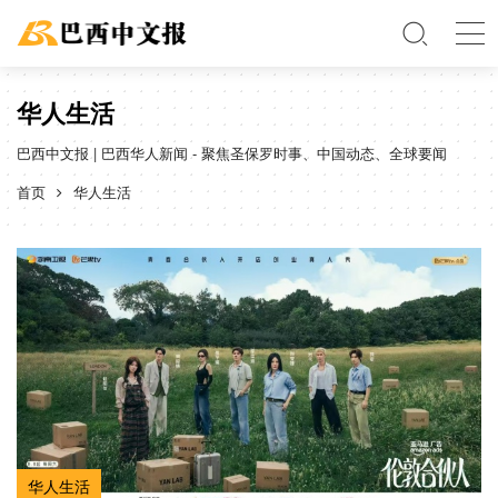
华人生活
巴西中文报 | 巴西华人新闻 - 聚焦圣保罗时事、中国动态、全球要闻
首页
华人生活
华人生活