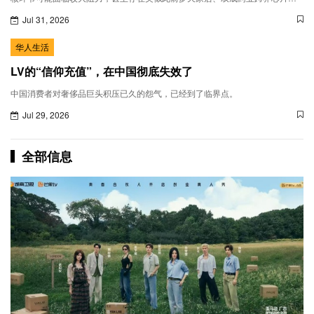
购最终告吹的风险。
Jul 31, 2026
华人生活
LV的“信仰充值”，在中国彻底失效了
中国消费者对奢侈品巨头积压已久的怨气，已经到了临界点。
Jul 29, 2026
全部信息