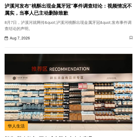
泸溪河发布“桃酥出现金属牙冠”事件调查结论：视频情况不
属实，当事人已主动删除致歉
8月7日，泸溪河就网传&quot;泸溪河桃酥出现金属牙冠&quot;发布事件调
查结论的声明。
Aug 7, 2026
华人生活