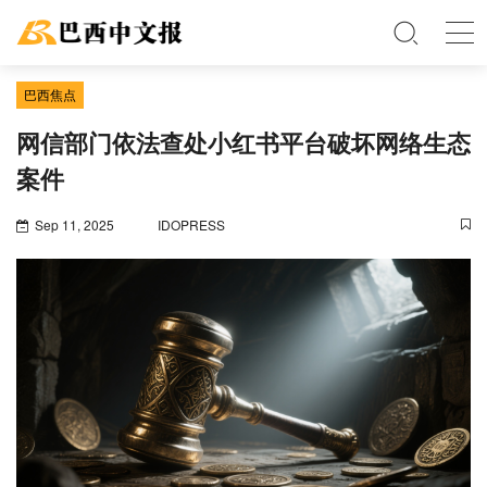
巴西焦点
网信部门依法查处小红书平台破坏网络生态
案件
Sep 11, 2025
IDOPRESS