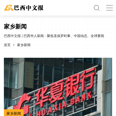
家乡新闻
巴西中文报 | 巴西华人新闻 - 聚焦圣保罗时事、中国动态、全球要闻
首页
家乡新闻
家乡新闻