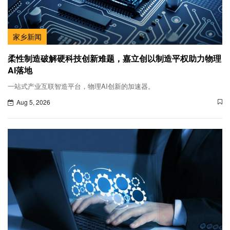
家乡新闻
柔性制造破解硬科技创新难题，嘉立创以制造平权助力物理
AI落地
一站式产业互联智造平台，物理AI创新的加速器。
Aug 5, 2026