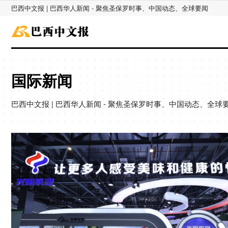
巴西中文报 | 巴西华人新闻 - 聚焦圣保罗时事、中国动态、全球要闻
国际新闻
巴西中文报 | 巴西华人新闻 - 聚焦圣保罗时事、中国动态、全球