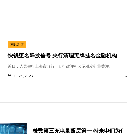
国际新闻
快钱更名释放信号 央行清理无牌挂名金融机构
近日，人民银行上海市分行一则行政许可公示引发行业关注。
Jul 24, 2026
桩数第三充电量断层第一 特来电们为什