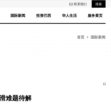
联系我们
搜索
国际新闻
投资巴西
华人生活
服务黄页
首页
国际新闻
滑难题待解