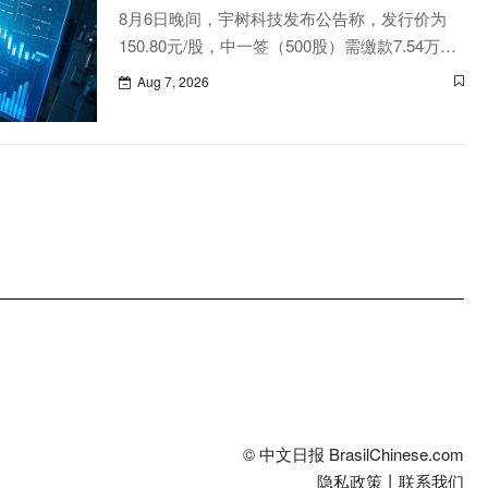
8月6日晚间，宇树科技发布公告称，发行价为
150.80元/股，中一签（500股）需缴款7.54万
元。
Aug 7, 2026
© 中文日报 BrasilChinese.com
隐私政策
丨
联系我们