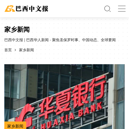
家乡新闻
巴西中文报 | 巴西华人新闻 - 聚焦圣保罗时事、中国动态、全球要闻
首页
家乡新闻
家乡新闻