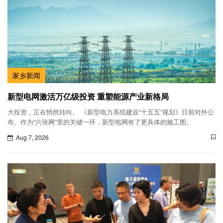
家乡新闻
新型电网激活万亿级投资 重塑能源产业新格局
大投资，正在悄然转向。 《新型电力系统建设“十五五”规划》日前对外公
布。作为“六张网”里的关键一环，新型电网有了更具体的施工图。
Aug 7, 2026