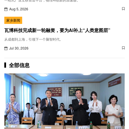
Aug 5, 2026
家乡新闻
瓦博科技完成新一轮融资，要为AI补上“人类意图层”
从成都到上海，引领下一个脑智时代。
Jul 30, 2026
全部信息