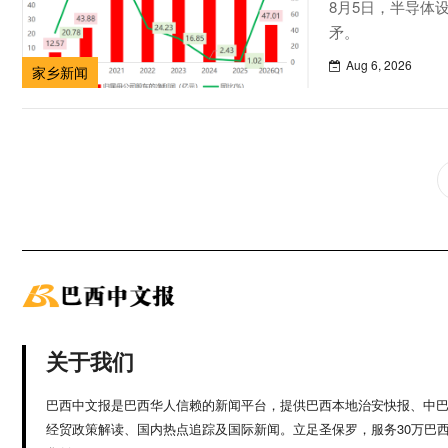
8月5日，半导体
矛。
Aug 6, 2026
家乡新闻
关于我们
巴西中文报是巴西华人信赖的新闻平台，提供巴西本地治安快报、中
经贸政策解读、国内热点追踪及国际新闻。立足圣保罗，服务30万巴