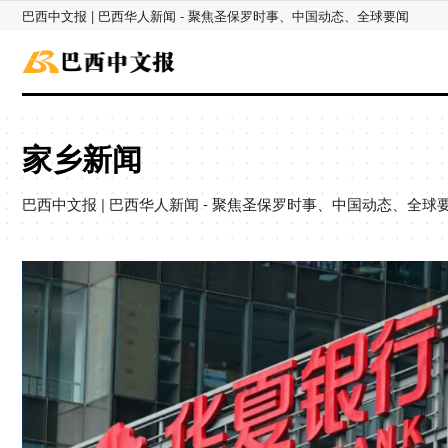
巴西中文报 | 巴西华人新闻 - 聚焦圣保罗时事、中国动态、全球要闻
家乡新闻
巴西中文报 | 巴西华人新闻 - 聚焦圣保罗时事、中国动态、全球