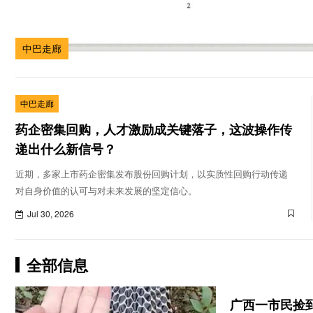
中巴走廊
中巴走廊
药企密集回购，人才激励成关键落子，这波操作传
递出什么新信号？
近期，多家上市药企密集发布股份回购计划，以实质性回购行动传递
对自身价值的认可与对未来发展的坚定信心。
Jul 30, 2026
全部信息
广西一市民捡