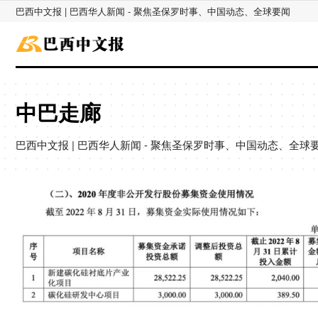
巴西中文报 | 巴西华人新闻 - 聚焦圣保罗时事、中国动态、全球要闻
中巴走廊
巴西中文报 | 巴西华人新闻 - 聚焦圣保罗时事、中国动态、全球